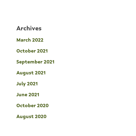
Archives
March 2022
October 2021
September 2021
August 2021
July 2021
June 2021
October 2020
August 2020