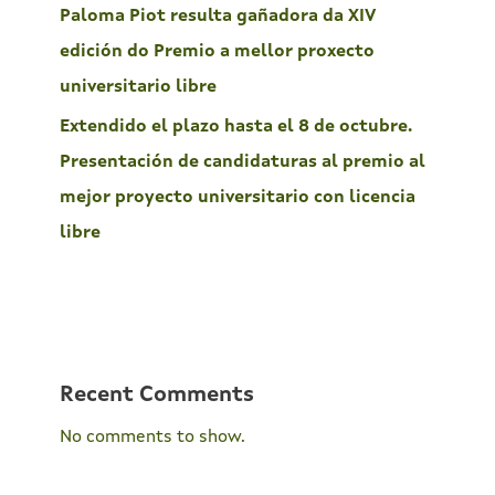
Paloma Piot resulta gañadora da XIV
edición do Premio a mellor proxecto
universitario libre
Extendido el plazo hasta el 8 de octubre.
Presentación de candidaturas al premio al
mejor proyecto universitario con licencia
libre
Recent Comments
No comments to show.