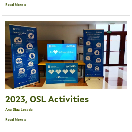
Read More »
2023,
OSL
Activities
2023, OSL Activities
Ana Díaz Losada
Read More »