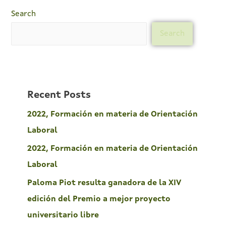
Search
Search
Recent Posts
2022, Formación en materia de Orientación
Laboral
2022, Formación en materia de Orientación
Laboral
Paloma Piot resulta ganadora de la XIV
edición del Premio a mejor proyecto
universitario libre