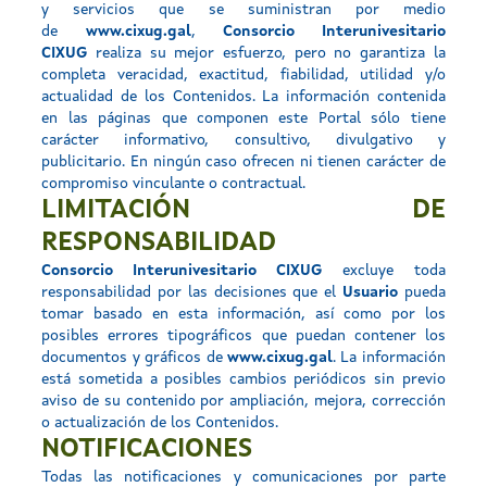
y servicios que se suministran por medio
de
www.cixug.gal
,
Consorcio Interunivesitario
CIXUG
realiza su mejor esfuerzo, pero no garantiza la
completa veracidad, exactitud, fiabilidad, utilidad y/o
actualidad de los Contenidos. La información contenida
en las páginas que componen este Portal sólo tiene
carácter informativo, consultivo, divulgativo y
publicitario. En ningún caso ofrecen ni tienen carácter de
compromiso vinculante o contractual.
LIMITACIÓN DE
RESPONSABILIDAD
Consorcio Interunivesitario CIXUG
excluye toda
responsabilidad por las decisiones que el
Usuario
pueda
tomar basado en esta información, así como por los
posibles errores tipográficos que puedan contener los
documentos y gráficos de
www.cixug.gal
. La información
está sometida a posibles cambios periódicos sin previo
aviso de su contenido por ampliación, mejora, corrección
o actualización de los Contenidos.
NOTIFICACIONES
Todas las notificaciones y comunicaciones por parte