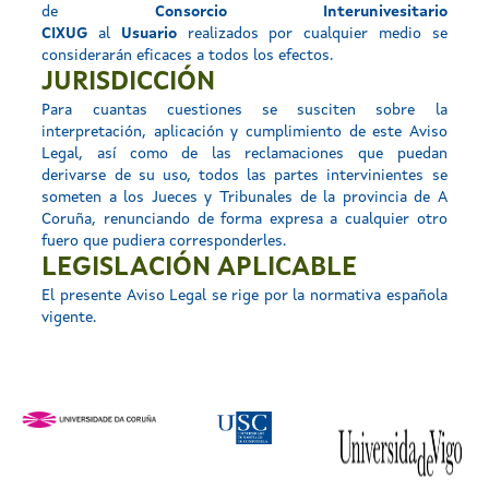
de
Consorcio Interunivesitario
CIXUG
al
Usuario
realizados por cualquier medio se
considerarán eficaces a todos los efectos.
JURISDICCIÓN
Para cuantas cuestiones se susciten sobre la
interpretación, aplicación y cumplimiento de este Aviso
Legal, así como de las reclamaciones que puedan
derivarse de su uso, todos las partes intervinientes se
someten a los Jueces y Tribunales de la provincia de A
Coruña, renunciando de forma expresa a cualquier otro
fuero que pudiera corresponderles.
LEGISLACIÓN APLICABLE
El presente Aviso Legal se rige por la normativa española
vigente.