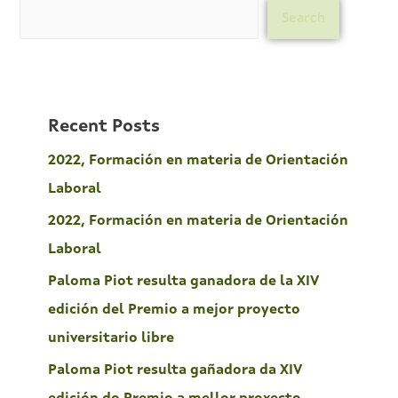
Search
Recent Posts
2022, Formación en materia de Orientación
Laboral
2022, Formación en materia de Orientación
Laboral
Paloma Piot resulta ganadora de la XIV
edición del Premio a mejor proyecto
universitario libre
Paloma Piot resulta gañadora da XIV