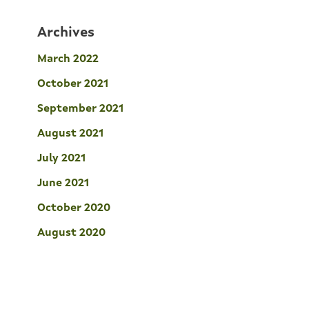
Archives
March 2022
October 2021
September 2021
August 2021
July 2021
June 2021
October 2020
August 2020