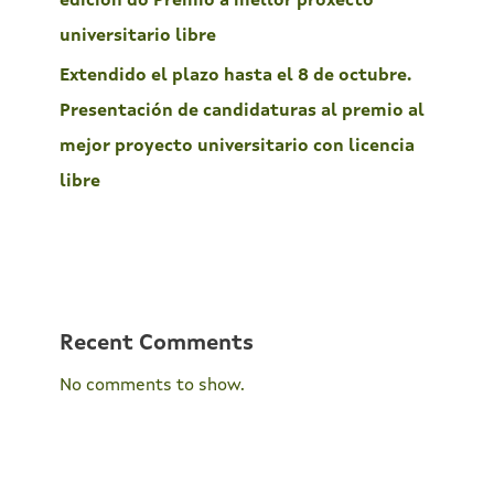
edición do Premio a mellor proxecto
universitario libre
Extendido el plazo hasta el 8 de octubre.
Presentación de candidaturas al premio al
mejor proyecto universitario con licencia
libre
Recent Comments
No comments to show.