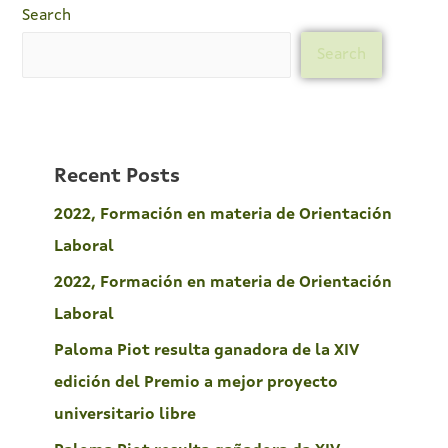
Search
Search
Recent Posts
2022, Formación en materia de Orientación
Laboral
2022, Formación en materia de Orientación
Laboral
Paloma Piot resulta ganadora de la XIV
edición del Premio a mejor proyecto
universitario libre