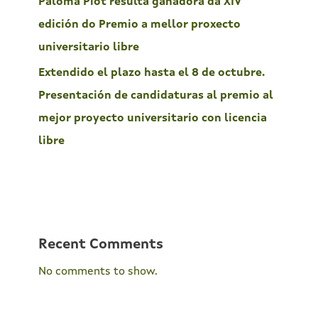
Paloma Piot resulta gañadora da XIV
edición do Premio a mellor proxecto
universitario libre
Extendido el plazo hasta el 8 de octubre.
Presentación de candidaturas al premio al
mejor proyecto universitario con licencia
libre
Recent Comments
No comments to show.