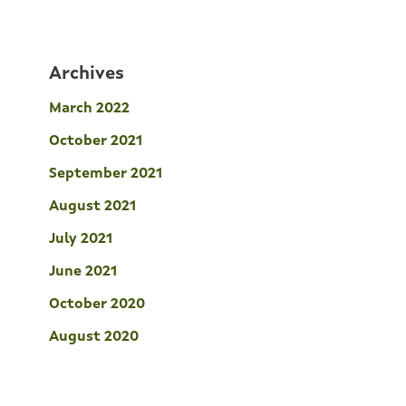
Archives
March 2022
October 2021
September 2021
August 2021
July 2021
June 2021
October 2020
August 2020