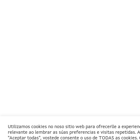
Utilizamos cookies no noso sitio web para ofrecerlle a experien
relevante ao lembrar as súas preferencias e visitas repetidas. A
"Aceptar todas", vostede consente o uso de TODAS as cookies. 