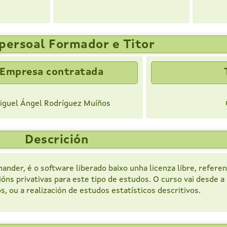
persoal Formador e Titor
Empresa contratada
iguel Ángel Rodríguez Muíños
Descrición
mander, é o software liberado baixo unha licenza libre, refere
ións privativas para este tipo de estudos. O curso vai desde a
 ou a realización de estudos estatísticos descritivos.