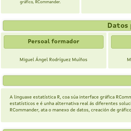
gráfico, RCommander.
Datos 
Persoal formador
Miguel Ángel Rodríguez Muíños
M
A linguaxe estatística R, coa súa interface gráfica RCom
estatísticos e é unha alternativa real ás diferentes soluc
RCommander, ata o manexo de datos, creación de gráficos,