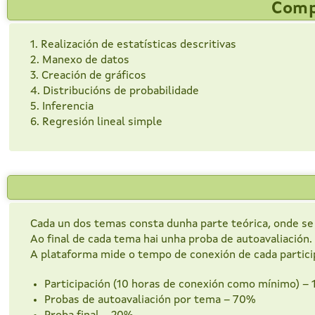
Comp
1. Realización de estatísticas descritivas
2. Manexo de datos
3. Creación de gráficos
4. Distribucións de probabilidade
5. Inferencia
6. Regresión lineal simple
Cada un dos temas consta dunha parte teórica, onde s
Ao final de cada tema hai unha proba de autoavaliación. 
A plataforma mide o tempo de conexión de cada participan
Participación (10 horas de conexión como mínimo) –
Probas de autoavaliación por tema – 70%