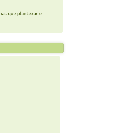
nas que plantexar e