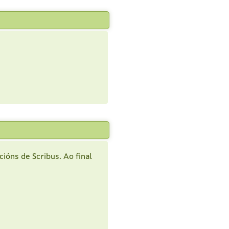
ións de Scribus. Ao final