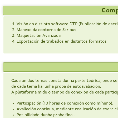
Comp
Visión do distinto software DTP (Publicación de escri
Manexo da contorna de Scribus
Maquetación Avanzada
Exportación de traballos en distintos formatos
Cada un dos temas consta dunha parte teórica, onde se 
de cada tema hai unha proba de autoavaliación.
A plataforma mide o tempo de conexión de cada particip
Participación (10 horas de conexión como mínimo).
Avaliación continua, mediante realización de exercicio
Posibilidade dunha proba final.