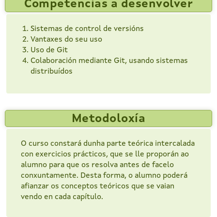
Competencias a desenvolver
Sistemas de control de versións
Vantaxes do seu uso
Uso de Git
Colaboración mediante Git, usando sistemas
distribuídos
Metodoloxía
O curso constará dunha parte teórica intercalada
con exercicios prácticos, que se lle proporán ao
alumno para que os resolva antes de facelo
conxuntamente. Desta forma, o alumno poderá
afianzar os conceptos teóricos que se vaian
vendo en cada capítulo.