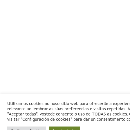
Utilizamos cookies no noso sitio web para ofrecerlle a experien
relevante ao lembrar as súas preferencias e visitas repetidas. A
"Aceptar todas", vostede consente o uso de TODAS as cookies. 
visitar "Configuración de cookies" para dar un consentimento c