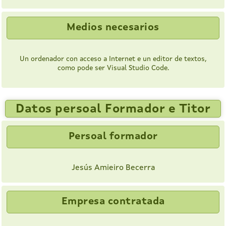
Medios necesarios
Un ordenador con acceso a Internet e un editor de textos,
como pode ser Visual Studio Code.
Datos persoal Formador e Titor
Persoal formador
Jesús Amieiro Becerra
Empresa contratada