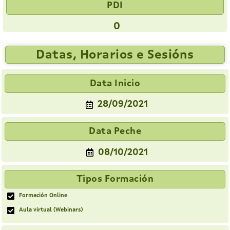
PDI
0
Datas, Horarios e Sesións
Data Inicio
28/09/2021
Data Peche
08/10/2021
Tipos Formación
Formación Online
Aula virtual (Webinars)