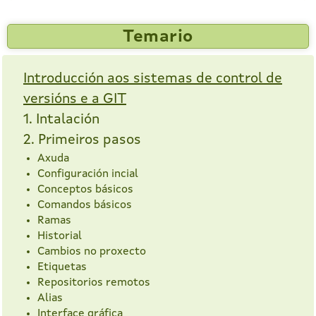
Temario
Introducción aos sistemas de control de
versións e a GIT
1. Intalación
2. Primeiros pasos
Axuda
Configuración incial
Conceptos básicos
Comandos básicos
Ramas
Historial
Cambios no proxecto
Etiquetas
Repositorios remotos
Alias
Interface gráfica