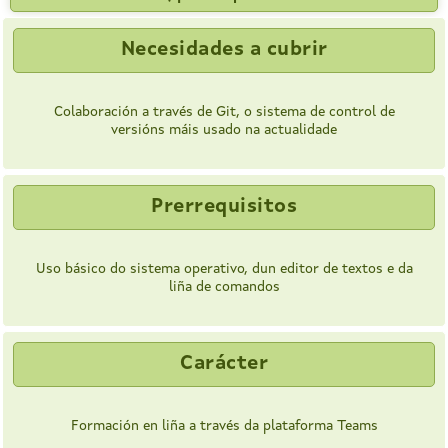
Necesidades a cubrir
Colaboración a través de Git, o sistema de control de
versións máis usado na actualidade
Prerrequisitos
Uso básico do sistema operativo, dun editor de textos e da
liña de comandos
Carácter
Formación en liña a través da plataforma Teams