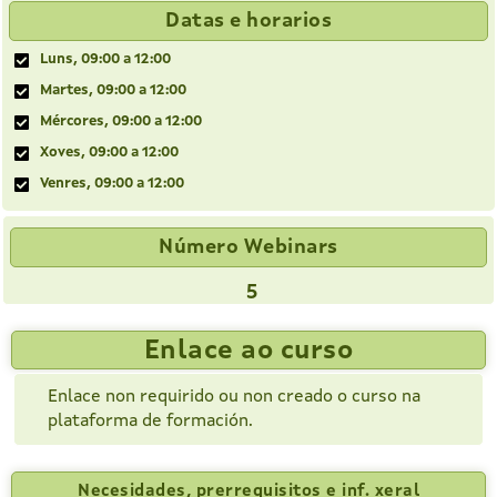
Datas e horarios
Luns, 09:00 a 12:00
Martes, 09:00 a 12:00
Mércores, 09:00 a 12:00
Xoves, 09:00 a 12:00
Venres, 09:00 a 12:00
Número Webinars
5
Enlace ao curso
Enlace non requirido ou non creado o curso na
plataforma de formación.
Necesidades, prerrequisitos e inf. xeral