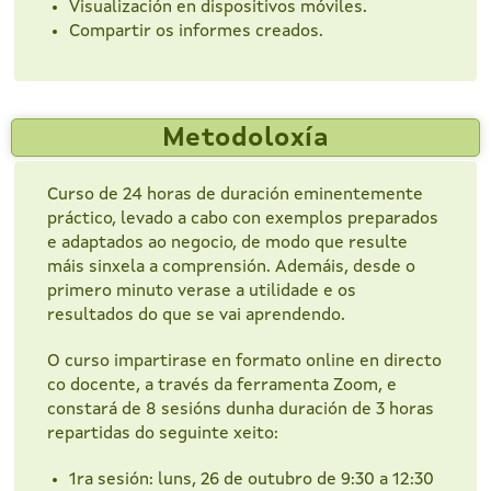
Visualización en dispositivos móviles.
Compartir os informes creados.
Metodoloxía
Curso de 24 horas de duración eminentemente
práctico, levado a cabo con exemplos preparados
e adaptados ao negocio, de modo que resulte
máis sinxela a comprensión. Ademáis, desde o
primero minuto verase a utilidade e os
resultados do que se vai aprendendo.
O curso impartirase en formato online en directo
co docente, a través da ferramenta Zoom, e
constará de 8 sesións dunha duración de 3 horas
repartidas do seguinte xeito:
1ra sesión: luns, 26 de outubro de 9:30 a 12:30