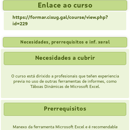
Enlace ao curso
https://formar.cixug.gal/course/view.php?
id=229
Necesidades, prerrequisitos e inf. xeral
Necesidades a cubrir
O curso está dirixido a profesionais que teñen experiencia
previa no uso de outras ferramentas de informes, como
Táboas Dinámicas de Microsoft Excel.
Prerrequisitos
Manexo da ferramenta Microsoft Excel e é recomendable