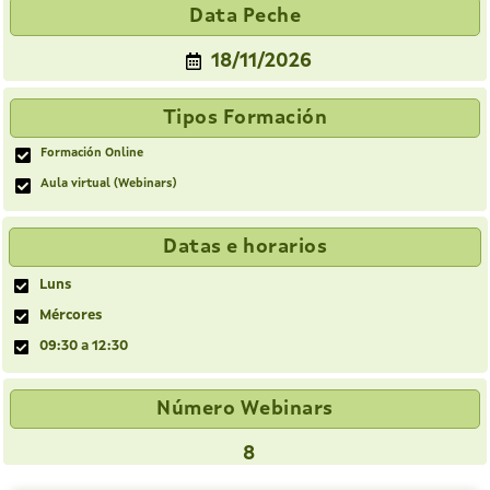
Data Peche
18/11/2026
Tipos Formación
Formación Online
Aula virtual (Webinars)
Datas e horarios
Luns
Mércores
09:30 a 12:30
Número Webinars
8