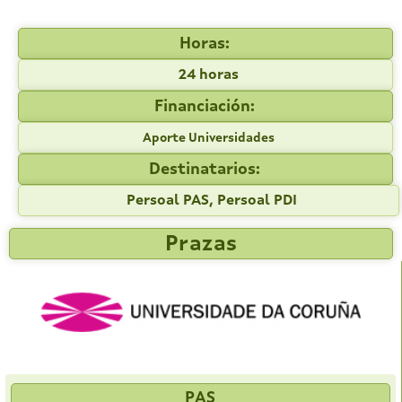
Horas:
24 horas
Financiación:
Aporte Universidades
Destinatarios:
Persoal PAS, Persoal PDI
Prazas
PAS