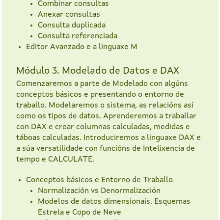
Combinar consultas
Anexar consultas
Consulta duplicada
Consulta referenciada
Editor Avanzado e a linguaxe M
Módulo 3. Modelado de Datos e DAX
Comenzaremos a parte de Modelado con algúns
conceptos básicos e presentando o entorno de
traballo. Modelaremos o sistema, as relacións así
como os tipos de datos. Aprenderemos a traballar
con DAX e crear columnas calculadas, medidas e
táboas calculadas. Introduciremos a linguaxe DAX e
a súa versatilidade con funcións de Intelixencia de
tempo e CALCULATE.
Conceptos básicos e Entorno de Traballo
Normalización vs Denormalización
Modelos de datos dimensionais. Esquemas
Estrela e Copo de Neve