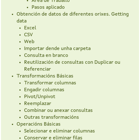
Área de Traballo
Pasos aplicado
Obtención de datos de diferentes orixes. Getting
data
Excel
CSV
Web
Importar dende unha carpeta
Consulta en branco
Reutilización de consultas con Duplicar ou
Referenciar
Transformacións Básicas
Transformar columnas
Engadir columnas
Pivot/Unpivot
Reemplazar
Combinar ou anexar consultas
Outras transformacións
Operacións Básicas
Selecionar e eliminar columnas
Conservar e eliminar filas