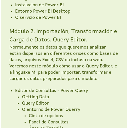
Instalación de Power BI
Entorno Power BI Desktop
O servizo de Power BI
Módulo 2. Importación, Transformación e
Carga de Datos. Query Editor.
Normalmente os datos que queremos analizar
están dispersos en diferentes orixes como bases de
datos, arquivos Excel, CSV ou incluso na web.
Veremos neste módulo cómo usar o Query Editor, e
a linguaxe M, para poder importar, transformar e
cargar os datos preparados para o modelo.
Editor de Consultas - Power Query
Getting Data
Query Editor
O entorno de Power Querry
Cinta de opcións
Panel de Consultas