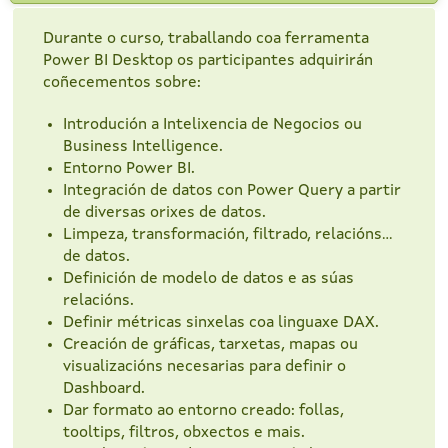
Durante o curso, traballando coa ferramenta
Power BI Desktop os participantes adquirirán
coñecementos sobre:
Introdución a Intelixencia de Negocios ou
Business Intelligence.
Entorno Power BI.
Integración de datos con Power Query a partir
de diversas orixes de datos.
Limpeza, transformación, filtrado, relacións...
de datos.
Definición de modelo de datos e as súas
relacións.
Definir métricas sinxelas coa linguaxe DAX.
Creación de gráficas, tarxetas, mapas ou
visualizacións necesarias para definir o
Dashboard.
Dar formato ao entorno creado: follas,
tooltips, filtros, obxectos e mais.