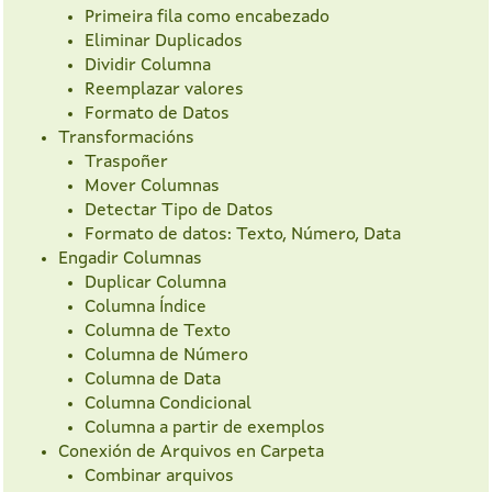
Primeira fila como encabezado
Eliminar Duplicados
Dividir Columna
Reemplazar valores
Formato de Datos
Transformacións
Traspoñer
Mover Columnas
Detectar Tipo de Datos
Formato de datos: Texto, Número, Data
Engadir Columnas
Duplicar Columna
Columna Índice
Columna de Texto
Columna de Número
Columna de Data
Columna Condicional
Columna a partir de exemplos
Conexión de Arquivos en Carpeta
Combinar arquivos