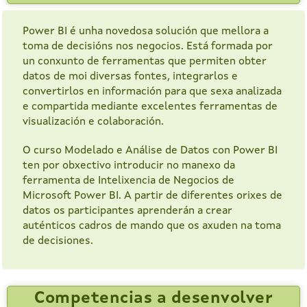
Power BI é unha novedosa solución que mellora a
toma de decisións nos negocios. Está formada por
un conxunto de ferramentas que permiten obter
datos de moi diversas fontes, integrarlos e
convertirlos en información para que sexa analizada
e compartida mediante excelentes ferramentas de
visualización e colaboración.
O curso Modelado e Análise de Datos con Power BI
ten por obxectivo introducir no manexo da
ferramenta de Intelixencia de Negocios de
Microsoft Power BI. A partir de diferentes orixes de
datos os participantes aprenderán a crear
auténticos cadros de mando que os axuden na toma
de decisiones.
Competencias a desenvolver