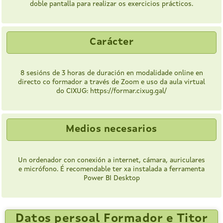
doble pantalla para realizar os exercicios prácticos.
Carácter
8 sesións de 3 horas de duración en modalidade online en
directo co formador a través de Zoom e uso da aula virtual
do CIXUG: https://formar.cixug.gal/
Medios necesarios
Un ordenador con conexión a internet, cámara, auriculares
e micrófono. É recomendable ter xa instalada a ferramenta
Power BI Desktop
Datos persoal Formador e Titor