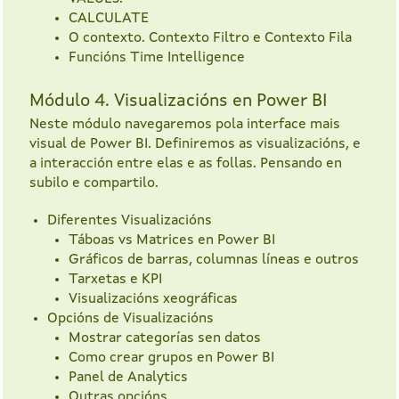
CALCULATE
O contexto. Contexto Filtro e Contexto Fila
Funcións Time Intelligence
Módulo 4. Visualizacións en Power BI
Neste módulo navegaremos pola interface mais
visual de Power BI. Definiremos as visualizacións, e
a interacción entre elas e as follas. Pensando en
subilo e compartilo.
Diferentes Visualizacións
Táboas vs Matrices en Power BI
Gráficos de barras, columnas líneas e outros
Tarxetas e KPI
Visualizacións xeográficas
Opcións de Visualizacións
Mostrar categorías sen datos
Como crear grupos en Power BI
Panel de Analytics
Outras opcións