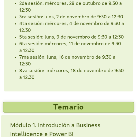
2da sesión: mércores, 28 de outubro de 9:30 a
12:30
3ra sesión: luns, 2 de novembro de 9:30 a 12:30
4ta sesión: mércores, 4 de novembro de 9:30 a
12:30
5ta sesión: luns, 9 de novembro de 9:30 a 12:30
6ta sesión: mércores, 11 de novembro de 9:30
a 12:30
7ma sesión: luns, 16 de novembro de 9:30 a
12:30
8va sesión: mércores, 18 de novembro de 9:30
a 12:30
Temario
Módulo 1. Introdución a Business
Intelligence e Power BI