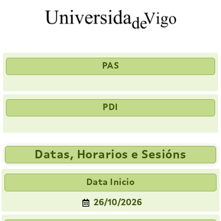
PAS
PDI
Datas, Horarios e Sesións
Data Inicio
26/10/2026