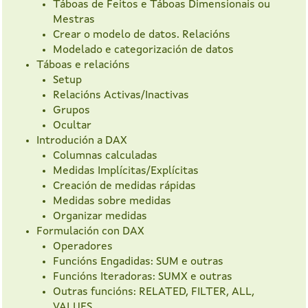
Táboas de Feitos e Táboas Dimensionais ou
Mestras
Crear o modelo de datos. Relacións
Modelado e categorización de datos
Táboas e relacións
Setup
Relacións Activas/Inactivas
Grupos
Ocultar
Introdución a DAX
Columnas calculadas
Medidas Implícitas/Explícitas
Creación de medidas rápidas
Medidas sobre medidas
Organizar medidas
Formulación con DAX
Operadores
Funcións Engadidas: SUM e outras
Funcións Iteradoras: SUMX e outras
Outras funcións: RELATED, FILTER, ALL,
VALUES.