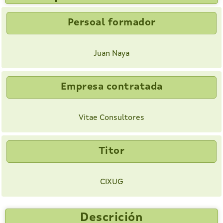
Persoal formador
Juan Naya
Empresa contratada
Vitae Consultores
Titor
CIXUG
Descrición