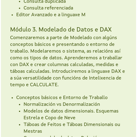
Consulta duplicada
Consulta referenciada
Editor Avanzado e a linguaxe M
Módulo 3. Modelado de Datos e DAX
Comenzaremos a parte de Modelado con algúns
conceptos básicos e presentando o entorno de
traballo. Modelaremos o sistema, as relacións así
como os tipos de datos. Aprenderemos a traballar
con DAX e crear columnas calculadas, medidas e
táboas calculadas. Introduciremos a linguaxe DAX e
a súa versatilidade con funcións de Intelixencia de
tempo e CALCULATE.
Conceptos básicos e Entorno de Traballo
Normalización vs Denormalización
Modelos de datos dimensionais. Esquemas
Estrela e Copo de Neve
Táboas de Feitos e Táboas Dimensionais ou
Mestras