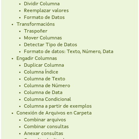
Dividir Columna
Reemplazar valores
Formato de Datos
Transformacións
Traspoñer
Mover Columnas
Detectar Tipo de Datos
Formato de datos: Texto, Número, Data
Engadir Columnas
Duplicar Columna
Columna Índice
Columna de Texto
Columna de Número
Columna de Data
Columna Condicional
Columna a partir de exemplos
Conexión de Arquivos en Carpeta
Combinar arquivos
Combinar consultas
Anexar consultas