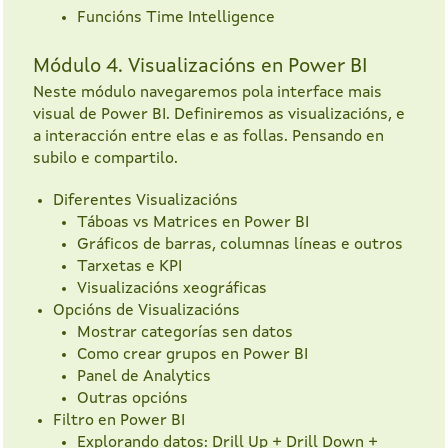
Funcións Time Intelligence
Módulo 4. Visualizacións en Power BI
Neste módulo navegaremos pola interface mais
visual de Power BI. Definiremos as visualizacións, e
a interacción entre elas e as follas. Pensando en
subilo e compartilo.
Diferentes Visualizacións
Táboas vs Matrices en Power BI
Gráficos de barras, columnas líneas e outros
Tarxetas e KPI
Visualizacións xeográficas
Opcións de Visualizacións
Mostrar categorías sen datos
Como crear grupos en Power BI
Panel de Analytics
Outras opcións
Filtro en Power BI
Explorando datos: Drill Up + Drill Down +