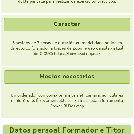
doble pantalla para realizar os exercicios prácticos.
Carácter
8 sesións de 3 horas de duración en modalidade online en
directo co formador a través de Zoom e uso da aula virtual
do CIXUG: https://formar.cixug.gal/
Medios necesarios
Un ordenador con conexión a internet, cámara, auriculares
e micrófono. É recomendable ter xa instalada a ferramenta
Power BI Desktop
Datos persoal Formador e Titor