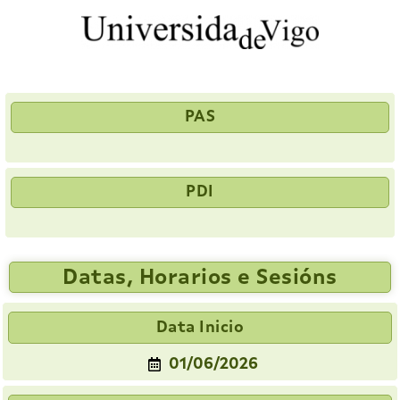
PAS
PDI
Datas, Horarios e Sesións
Data Inicio
01/06/2026