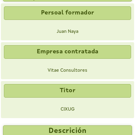
Persoal formador
Juan Naya
Empresa contratada
Vitae Consultores
Titor
CIXUG
Descrición