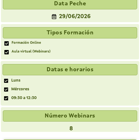
Data Peche
29/06/2026
Tipos Formación
Formación Online
Aula virtual (Webinars)
Datas e horarios
Luns
Mércores
09:30 a 12:30
Número Webinars
8