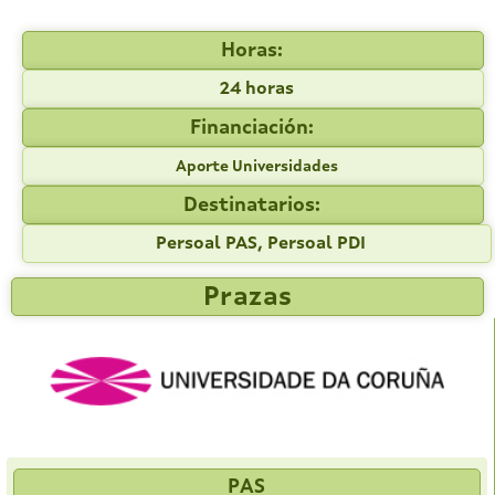
Horas:
24 horas
Financiación:
Aporte Universidades
Destinatarios:
Persoal PAS, Persoal PDI
Prazas
PAS