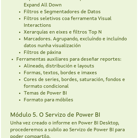
Expand All Down
Filtros e Segmentadores de Datos
Filtros seletivos coa ferramenta Visual
Interactions
Xerarquías en eixes e filtros Top N
Marcadores. Agrupando, excluíndo e incluíndo
datos nunha visualización
Filtros de páxina
Ferramentas auxiliares para deseñar reportes:
Alineado, distribución e layouts
Formas, textos, bordes e imaxes
Cores de series, bordes, saturación, fondos e
formato condicional
Temas de Power BI
Formato para móbiles
Módulo 5. O Servizo de Power BI
Unha vez creado o informe en Power BI Desktop,
procederemos a subilo ao Servizo de Power BI para
poder compartilo.