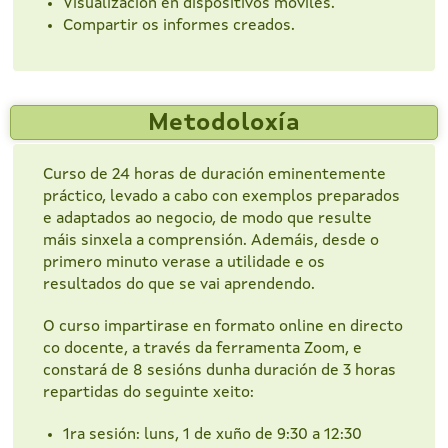
Visualización en dispositivos móviles.
Compartir os informes creados.
Metodoloxía
Curso de 24 horas de duración eminentemente
práctico, levado a cabo con exemplos preparados
e adaptados ao negocio, de modo que resulte
máis sinxela a comprensión. Ademáis, desde o
primero minuto verase a utilidade e os
resultados do que se vai aprendendo.
O curso impartirase en formato online en directo
co docente, a través da ferramenta Zoom, e
constará de 8 sesións dunha duración de 3 horas
repartidas do seguinte xeito:
1ra sesión: luns, 1 de xuño de 9:30 a 12:30