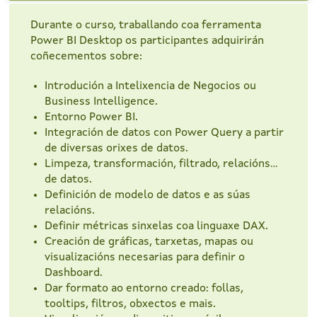
Durante o curso, traballando coa ferramenta
Power BI Desktop os participantes adquirirán
coñecementos sobre:
Introdución a Intelixencia de Negocios ou
Business Intelligence.
Entorno Power BI.
Integración de datos con Power Query a partir
de diversas orixes de datos.
Limpeza, transformación, filtrado, relacións...
de datos.
Definición de modelo de datos e as súas
relacións.
Definir métricas sinxelas coa linguaxe DAX.
Creación de gráficas, tarxetas, mapas ou
visualizacións necesarias para definir o
Dashboard.
Dar formato ao entorno creado: follas,
tooltips, filtros, obxectos e mais.