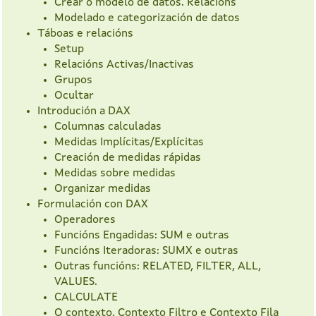
Crear o modelo de datos. Relacións
Modelado e categorización de datos
Táboas e relacións
Setup
Relacións Activas/Inactivas
Grupos
Ocultar
Introdución a DAX
Columnas calculadas
Medidas Implícitas/Explícitas
Creación de medidas rápidas
Medidas sobre medidas
Organizar medidas
Formulación con DAX
Operadores
Funcións Engadidas: SUM e outras
Funcións Iteradoras: SUMX e outras
Outras funcións: RELATED, FILTER, ALL,
VALUES.
CALCULATE
O contexto. Contexto Filtro e Contexto Fila