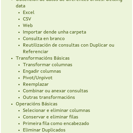
data
Excel
CSV
Web
Importar dende unha carpeta
Consulta en branco
Reutilización de consultas con Duplicar ou
Referenciar
Transformacións Básicas
Transformar columnas
Engadir columnas
Pivot/Unpivot
Reemplazar
Combinar ou anexar consultas
Outras transformacións
Operacións Básicas
Selecionar e eliminar columnas
Conservar e eliminar filas
Primeira fila como encabezado
Eliminar Duplicados