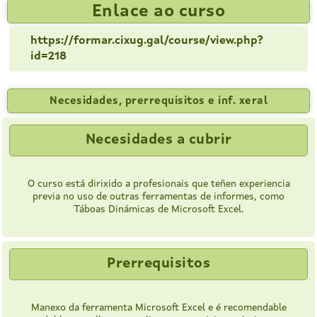
Enlace ao curso
https://formar.cixug.gal/course/view.php?
id=218
Necesidades, prerrequisitos e inf. xeral
Necesidades a cubrir
O curso está dirixido a profesionais que teñen experiencia
previa no uso de outras ferramentas de informes, como
Táboas Dinámicas de Microsoft Excel.
Prerrequisitos
Manexo da ferramenta Microsoft Excel e é recomendable