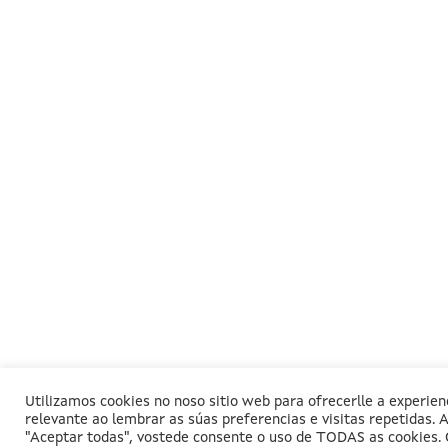
Utilizamos cookies no noso sitio web para ofrecerlle a experien
relevante ao lembrar as súas preferencias e visitas repetidas. A
"Aceptar todas", vostede consente o uso de TODAS as cookies. 