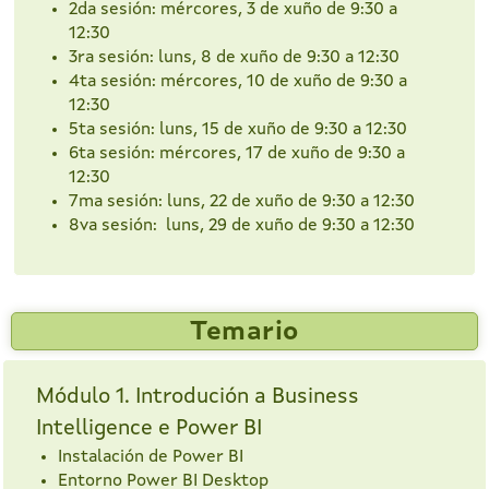
2da sesión: mércores, 3 de xuño de 9:30 a
12:30
3ra sesión: luns, 8 de xuño de 9:30 a 12:30
4ta sesión: mércores, 10 de xuño de 9:30 a
12:30
5ta sesión: luns, 15 de xuño de 9:30 a 12:30
6ta sesión: mércores, 17 de xuño de 9:30 a
12:30
7ma sesión: luns, 22 de xuño de 9:30 a 12:30
8va sesión: luns, 29 de xuño de 9:30 a 12:30
Temario
Módulo 1. Introdución a Business
Intelligence e Power BI
Instalación de Power BI
Entorno Power BI Desktop