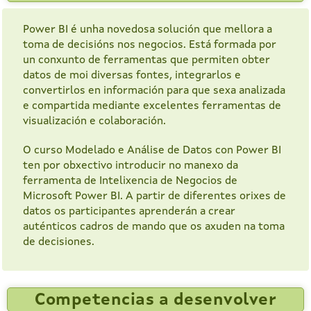
Power BI é unha novedosa solución que mellora a
toma de decisións nos negocios. Está formada por
un conxunto de ferramentas que permiten obter
datos de moi diversas fontes, integrarlos e
convertirlos en información para que sexa analizada
e compartida mediante excelentes ferramentas de
visualización e colaboración.
O curso Modelado e Análise de Datos con Power BI
ten por obxectivo introducir no manexo da
ferramenta de Intelixencia de Negocios de
Microsoft Power BI. A partir de diferentes orixes de
datos os participantes aprenderán a crear
auténticos cadros de mando que os axuden na toma
de decisiones.
Competencias a desenvolver