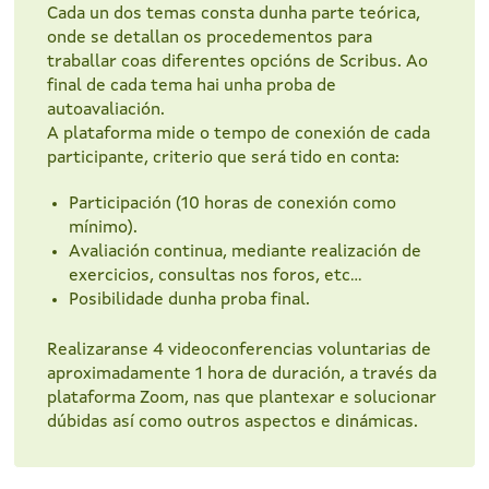
Cada un dos temas consta dunha parte teórica,
onde se detallan os procedementos para
traballar coas diferentes opcións de Scribus. Ao
final de cada tema hai unha proba de
autoavaliación.
A plataforma mide o tempo de conexión de cada
participante, criterio que será tido en conta:
Participación (10 horas de conexión como
mínimo).
Avaliación continua, mediante realización de
exercicios, consultas nos foros, etc...
Posibilidade dunha proba final.
Realizaranse 4 videoconferencias voluntarias de
aproximadamente 1 hora de duración, a través da
plataforma Zoom, nas que plantexar e solucionar
dúbidas así como outros aspectos e dinámicas.