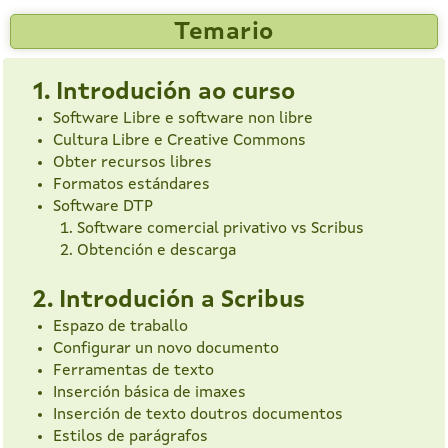
Temario
1. Introdución ao curso
Software Libre e software non libre
Cultura Libre e Creative Commons
Obter recursos libres
Formatos estándares
Software DTP
Software comercial privativo vs Scribus
Obtención e descarga
2. Introdución a Scribus
Espazo de traballo
Configurar un novo documento
Ferramentas de texto
Inserción básica de imaxes
Inserción de texto doutros documentos
Estilos de parágrafos