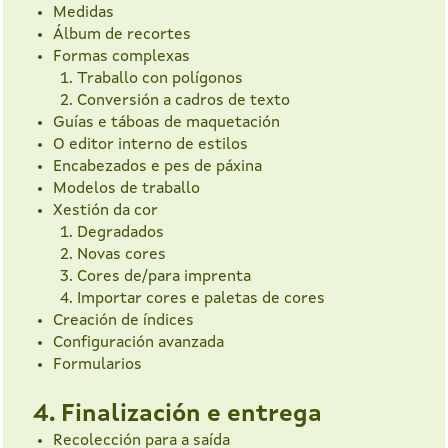
Medidas
Álbum de recortes
Formas complexas
Traballo con polígonos
Conversión a cadros de texto
Guías e táboas de maquetación
O editor interno de estilos
Encabezados e pes de páxina
Modelos de traballo
Xestión da cor
Degradados
Novas cores
Cores de/para imprenta
Importar cores e paletas de cores
Creación de índices
Configuración avanzada
Formularios
4. Finalización e entrega
Recolección para a saída