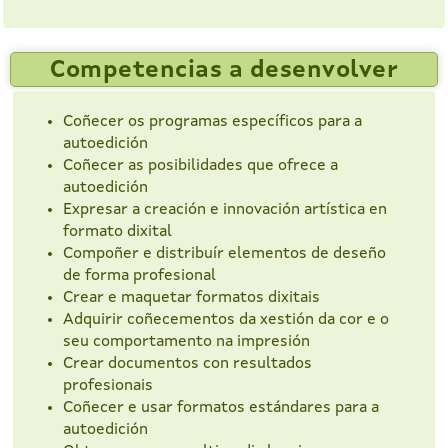
Competencias a desenvolver
Coñecer os programas específicos para a
autoedición
Coñecer as posibilidades que ofrece a
autoedición
Expresar a creación e innovación artística en
formato dixital
Compoñer e distribuír elementos de deseño
de forma profesional
Crear e maquetar formatos dixitais
Adquirir coñecementos da xestión da cor e o
seu comportamento na impresión
Crear documentos con resultados
profesionais
Coñecer e usar formatos estándares para a
autoedición