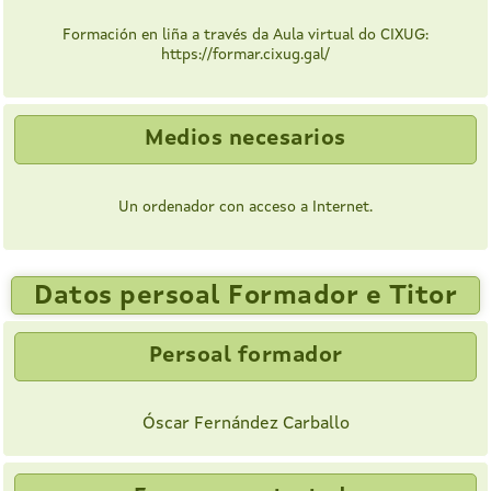
Formación en liña a través da Aula virtual do CIXUG:
https://formar.cixug.gal/
Medios necesarios
Un ordenador con acceso a Internet.
Datos persoal Formador e Titor
Persoal formador
Óscar Fernández Carballo