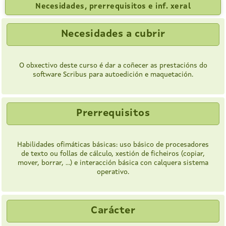
Necesidades, prerrequisitos e inf. xeral
Necesidades a cubrir
O obxectivo deste curso é dar a coñecer as prestacións do
software Scribus para autoedición e maquetación.
Prerrequisitos
Habilidades ofimáticas básicas: uso básico de procesadores
de texto ou follas de cálculo, xestión de ficheiros (copiar,
mover, borrar, ...) e interacción básica con calquera sistema
operativo.
Carácter