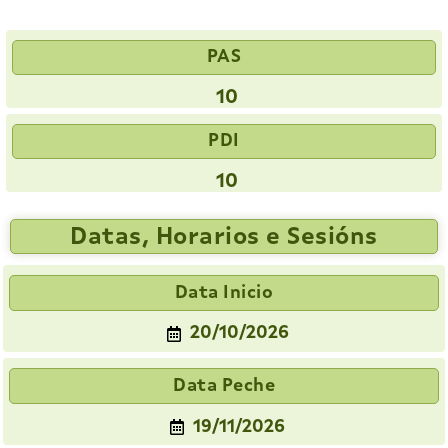
PAS
10
PDI
10
Datas, Horarios e Sesións
Data Inicio
20/10/2026
Data Peche
19/11/2026