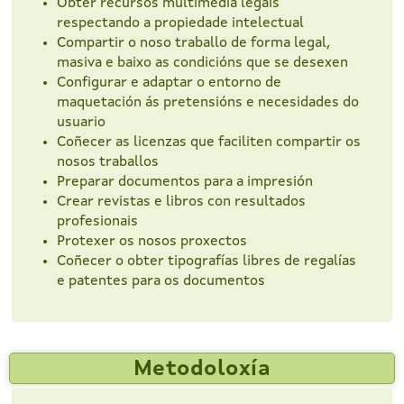
Obter recursos multimedia legais
respectando a propiedade intelectual
Compartir o noso traballo de forma legal,
masiva e baixo as condicións que se desexen
Configurar e adaptar o entorno de
maquetación ás pretensións e necesidades do
usuario
Coñecer as licenzas que faciliten compartir os
nosos traballos
Preparar documentos para a impresión
Crear revistas e libros con resultados
profesionais
Protexer os nosos proxectos
Coñecer o obter tipografías libres de regalías
e patentes para os documentos
Metodoloxía