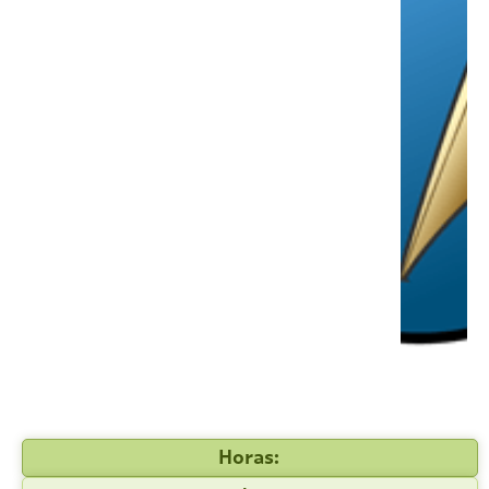
Horas: