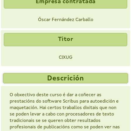
Empresa contratada
Óscar Fernández Carballo
Titor
CIXUG
Descrición
O obxectivo deste curso é dar a coñecer as
prestacións do software Scribus para autoedición e
maquetación. Hai certos traballos dixitais que non
se poden levar a cabo con procesadores de texto
tradicionais se se queren obter resultados
profesionais de publicacións como se poden ver nas