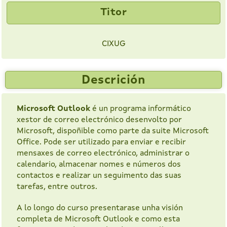
Titor
CIXUG
Descrición
Microsoft Outlook
é un programa informático
xestor de correo electrónico desenvolto por
Microsoft, dispoñible como parte da suite Microsoft
Office. Pode ser utilizado para enviar e recibir
mensaxes de correo electrónico, administrar o
calendario, almacenar nomes e números dos
contactos e realizar un seguimento das suas
tarefas, entre outros.
A lo longo do curso presentarase unha visión
completa de Microsoft Outlook e como esta