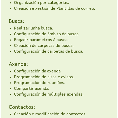
Organización por categorías.
Creación e xestión de Plantillas de correo.
Busca:
Realizar unha busca.
Configuración do ámbito da busca.
Engadir parámetros á busca.
Creación de carpetas de busca.
Configuración de carpetas de busca.
Axenda:
Configuración da axenda.
Programación de citas e avisos.
Programación de reunións.
Compartir axenda.
Configuración de múltiples axendas.
Contactos:
Creación e modificación de contactos.