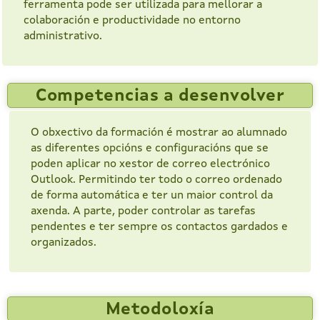
ferramenta pode ser utilizada para mellorar a
colaboración e productividade no entorno
administrativo.
Competencias a desenvolver
O obxectivo da formación é mostrar ao alumnado
as diferentes opcións e configuracións que se
poden aplicar no xestor de correo electrónico
Outlook. Permitindo ter todo o correo ordenado
de forma automática e ter un maior control da
axenda. A parte, poder controlar as tarefas
pendentes e ter sempre os contactos gardados e
organizados.
Metodoloxía