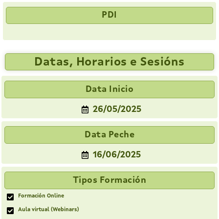
PDI
Datas, Horarios e Sesións
Data Inicio
26/05/2025
Data Peche
16/06/2025
Tipos Formación
Formación Online
Aula virtual (Webinars)