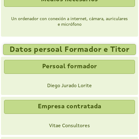
Un ordenador con conexión a internet, cámara, auriculares
e micrófono
Datos persoal Formador e Titor
Persoal formador
Diego Jurado Lorite
Empresa contratada
Vitae Consultores