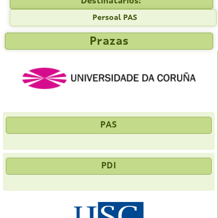
Destinatarios:
Persoal PAS
Prazas
PAS
PDI