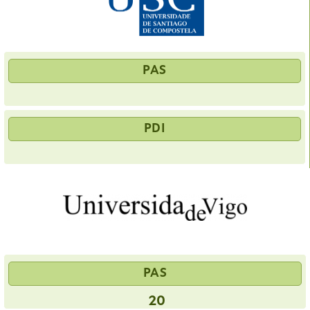
PAS
PDI
PAS
20