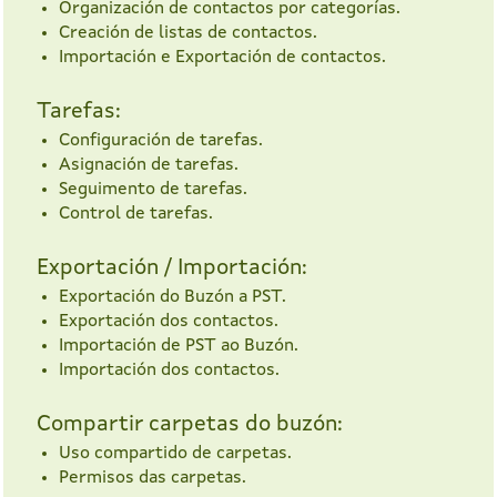
Organización de contactos por categorías.
Creación de listas de contactos.
Importación e Exportación de contactos.
Tarefas:
Configuración de tarefas.
Asignación de tarefas.
Seguimento de tarefas.
Control de tarefas.
Exportación / Importación:
Exportación do Buzón a PST.
Exportación dos contactos.
Importación de PST ao Buzón.
Importación dos contactos.
Compartir carpetas do buzón:
Uso compartido de carpetas.
Permisos das carpetas.