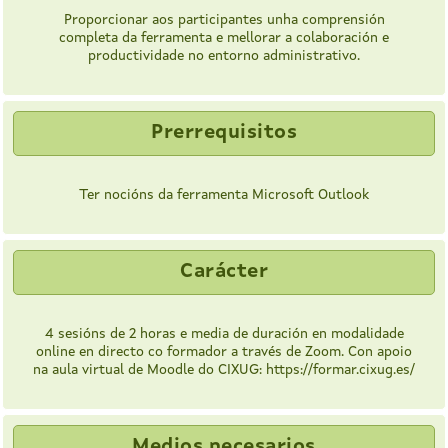
Proporcionar aos participantes unha comprensión
completa da ferramenta e mellorar a colaboración e
productividade no entorno administrativo.
Prerrequisitos
Ter nocións da ferramenta Microsoft Outlook
Carácter
4 sesións de 2 horas e media de duración en modalidade
online en directo co formador a través de Zoom. Con apoio
na aula virtual de Moodle do CIXUG: https://formar.cixug.es/
Medios necesarios