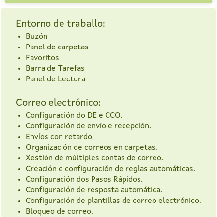
Entorno de traballo:
Buzón
Panel de carpetas
Favoritos
Barra de Tarefas
Panel de Lectura
Correo electrónico:
Configuración do DE e CCO.
Configuración de envío e recepción.
Envíos con retardo.
Organización de correos en carpetas.
Xestión de múltiples contas de correo.
Creación e configuración de reglas automáticas.
Configuración dos Pasos Rápidos.
Configuración de resposta automática.
Configuración de plantillas de correo electrónico.
Bloqueo de correo.