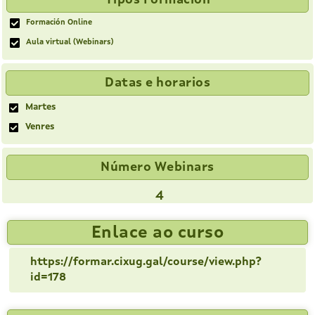
Formación Online
Aula virtual (Webinars)
Datas e horarios
Martes
Venres
Número Webinars
4
Enlace ao curso
https://formar.cixug.gal/course/view.php?
id=178