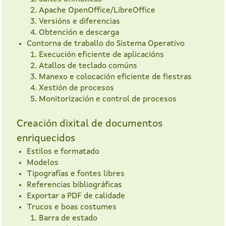
Apache OpenOffice/LibreOffice
Versións e diferencias
Obtención e descarga
Contorna de traballo do Sistema Operativo
Execución eficiente de aplicacións
Atallos de teclado comúns
Manexo e colocación eficiente de fiestras
Xestión de procesos
Monitorización e control de procesos
Creación dixital de documentos
enriquecidos
Estilos e formatado
Modelos
Tipografías e fontes libres
Referencias bibliográficas
Exportar a PDF de calidade
Trucos e boas costumes
Barra de estado