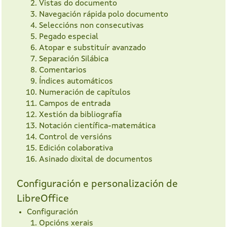
Vistas do documento
Navegación rápida polo documento
Seleccións non consecutivas
Pegado especial
Atopar e substituír avanzado
Separación Silábica
Comentarios
Índices automáticos
Numeración de capítulos
Campos de entrada
Xestión da bibliografía
Notación científica-matemática
Control de versións
Edición colaborativa
Asinado dixital de documentos
Configuración e personalización de
LibreOffice
Configuración
Opcións xerais