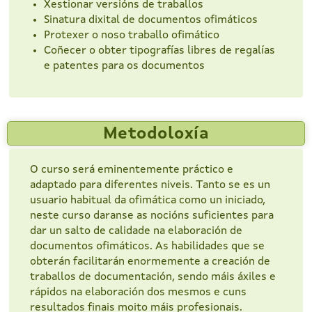
Xestionar versións de traballos
Sinatura dixital de documentos ofimáticos
Protexer o noso traballo ofimático
Coñecer o obter tipografías libres de regalías
e patentes para os documentos
Metodoloxía
O curso será eminentemente práctico e
adaptado para diferentes niveis. Tanto se es un
usuario habitual da ofimática como un iniciado,
neste curso daranse as nocións suficientes para
dar un salto de calidade na elaboración de
documentos ofimáticos. As habilidades que se
obterán facilitarán enormemente a creación de
traballos de documentación, sendo máis áxiles e
rápidos na elaboración dos mesmos e cuns
resultados finais moito máis profesionais.