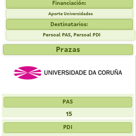
Financiación:
Aporte Universidades
Destinatarios:
Persoal PAS, Persoal PDI
Prazas
PAS
15
PDI