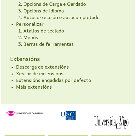
Opcións de Carga e Gardado
Opcións de Idioma
Autocorrección e autocompletado
Personalizar
Atallos de teclado
Menús
Barras de ferramentas
Extensións
Descarga de extensións
Xestor de extensións
Extensións engadidas por defecto
Máis extensións