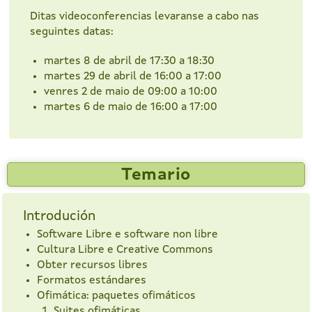
Ditas videoconferencias levaranse a cabo nas
seguintes datas:
martes 8 de abril de 17:30 a 18:30
martes 29 de abril de 16:00 a 17:00
venres 2 de maio de 09:00 a 10:00
martes 6 de maio de 16:00 a 17:00
Temario
Introdución
Software Libre e software non libre
Cultura Libre e Creative Commons
Obter recursos libres
Formatos estándares
Ofimática: paquetes ofimáticos
Suites ofimáticas