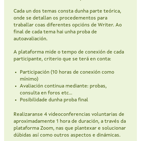
Cada un dos temas consta dunha parte teórica,
onde se detallan os procedementos para
traballar coas diferentes opcións de Writer. Ao
final de cada tema hai unha proba de
autoavaliación.
A plataforma mide o tempo de conexión de cada
participante, criterio que se terá en conta:
Participación (10 horas de conexión como
mínimo)
Avaliación continua mediante: probas,
consulta en foros etc...
Posibilidade dunha proba final
Realizaranse 4 videoconferencias voluntarias de
aproximadamente 1 hora de duración, a través da
plataforma Zoom, nas que plantexar e solucionar
dúbidas así como outros aspectos e dinámicas.