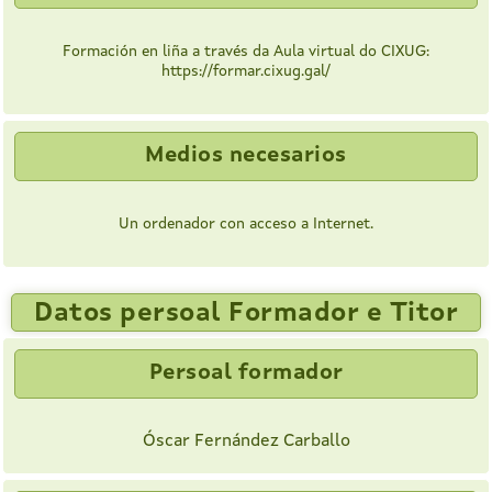
Formación en liña a través da Aula virtual do CIXUG:
https://formar.cixug.gal/
Medios necesarios
Un ordenador con acceso a Internet.
Datos persoal Formador e Titor
Persoal formador
Óscar Fernández Carballo