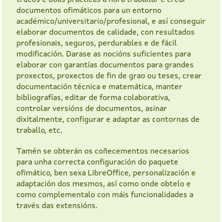
documentos ofimáticos para un entorno
académico/universitario/profesional, e así conseguir
elaborar documentos de calidade, con resultados
profesionais, seguros, perdurables e de fácil
modificación. Darase as nocións suficientes para
elaborar con garantías documentos para grandes
proxectos, proxectos de fin de grao ou teses, crear
documentación técnica e matemática, manter
bibliografías, editar de forma colaborativa,
controlar versións de documentos, asinar
dixitalmente, configurar e adaptar as contornas de
traballo, etc.
Tamén se obterán os coñecementos necesarios
para unha correcta configuración do paquete
ofimático, ben sexa LibreOffice, personalización e
adaptación dos mesmos, así como onde obtelo e
como complementalo con máis funcionalidades a
través das extensións.