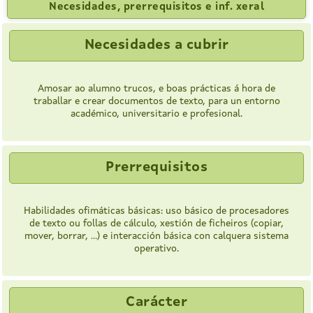
Necesidades, prerrequisitos e inf. xeral
Necesidades a cubrir
Amosar ao alumno trucos, e boas prácticas á hora de
traballar e crear documentos de texto, para un entorno
académico, universitario e profesional.
Prerrequisitos
Habilidades ofimáticas básicas: uso básico de procesadores
de texto ou follas de cálculo, xestión de ficheiros (copiar,
mover, borrar, ...) e interacción básica con calquera sistema
operativo.
Carácter