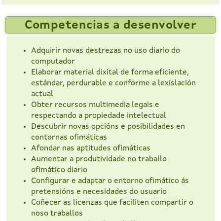
Competencias a desenvolver
Adquirir novas destrezas no uso diario do
computador
Elaborar material dixital de forma eficiente,
estándar, perdurable e conforme a lexislación
actual
Obter recursos multimedia legais e
respectando a propiedade intelectual
Descubrir novas opcións e posibilidades en
contornas ofimáticas
Afondar nas aptitudes ofimáticas
Aumentar a produtividade no traballo
ofimático diario
Configurar e adaptar o entorno ofimático ás
pretensións e necesidades do usuario
Coñecer as licenzas que faciliten compartir o
noso traballos