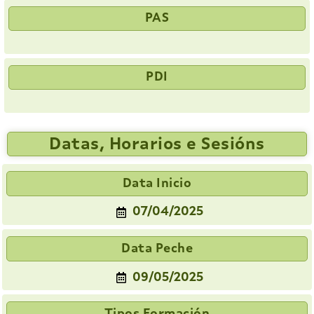
PAS
PDI
Datas, Horarios e Sesións
Data Inicio
07/04/2025
Data Peche
09/05/2025
Tipos Formación