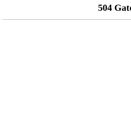
504 Gat