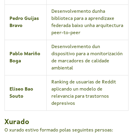
Desenvolvemento dunha
Pedro Guijas
biblioteca para a aprendizaxe
Bravo
federada baixo unha arquitectura
peer-to-peer
Desenvolvemento dun
Pablo Mariño
dispositivo para a monitorización
Boga
de marcadores de calidade
ambiental
Ranking de usuarias de Reddit
Eliseo Bao
aplicando un modelo de
Souto
relevancia para trastornos
depresivos
Xurado
O xurado estivo formado polas seguintes persoas: