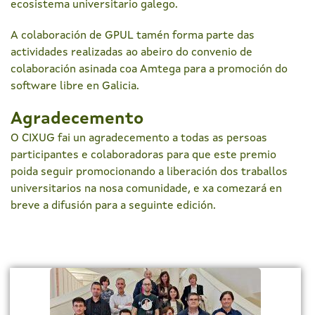
ecosistema universitario galego.
A colaboración de GPUL tamén forma parte das
actividades realizadas ao abeiro do convenio de
colaboración asinada coa Amtega para a promoción do
software libre en Galicia.
Agradecemento
O CIXUG fai un agradecemento a todas as persoas
participantes e colaboradoras para que este premio
poida seguir promocionando a liberación dos traballos
universitarios na nosa comunidade, e xa comezará en
breve a difusión para a seguinte edición.