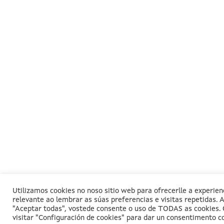
Utilizamos cookies no noso sitio web para ofrecerlle a experien
relevante ao lembrar as súas preferencias e visitas repetidas. A
"Aceptar todas", vostede consente o uso de TODAS as cookies. 
visitar "Configuración de cookies" para dar un consentimento c