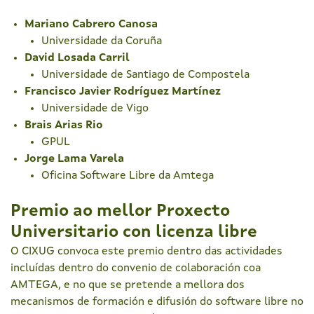
Mariano Cabrero Canosa
Universidade da Coruña
David Losada Carril
Universidade de Santiago de Compostela
Francisco Javier Rodríguez Martínez
Universidade de Vigo
Brais Arias Rio
GPUL
Jorge Lama Varela
Oficina Software Libre da Amtega
Premio ao mellor Proxecto
Universitario con licenza libre
O CIXUG convoca este premio dentro das actividades
incluídas dentro do convenio de colaboración coa
AMTEGA, e no que se pretende a mellora dos
mecanismos de formación e difusión do software libre no