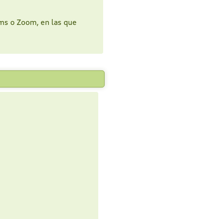
ms o Zoom, en las que