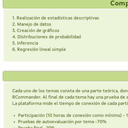
Comp
1. Realización de estadísticas descriptivas
2. Manejo de datos
3. Creación de gráficos
4. Distribuciones de probabilidad
5. Inferencia
6. Regresión lineal simple
Cada uno de los temas consta de una parte teórica, don
RCommander. Al final de cada tema hay una prueba de aut
La plataforma mide el tiempo de conexión de cada partici
Participación (10 horas de conexión como mínimo) -
Pruebas de autoevaluación por tema -70%