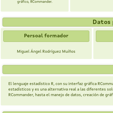
gráfico, RCommander.
Datos 
Persoal formador
Miguel Ángel Rodríguez Muíños
El lenguaje estadístico R, con su interfaz gráfica RComma
estadísticos y es una alternativa real a las diferentes so
RCommander, hasta el manejo de datos, creación de gráfic