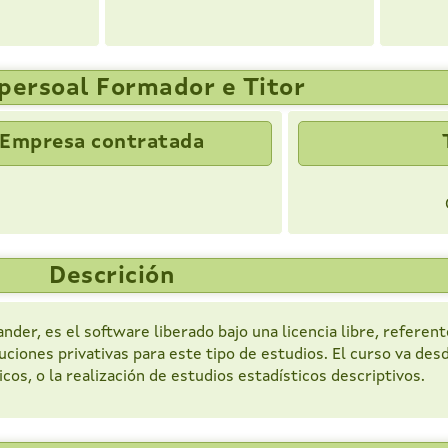
persoal Formador e Titor
Empresa contratada
Descrición
nder, es el software liberado bajo una licencia libre, referent
luciones privativas para este tipo de estudios. El curso va desd
os, o la realización de estudios estadísticos descriptivos.