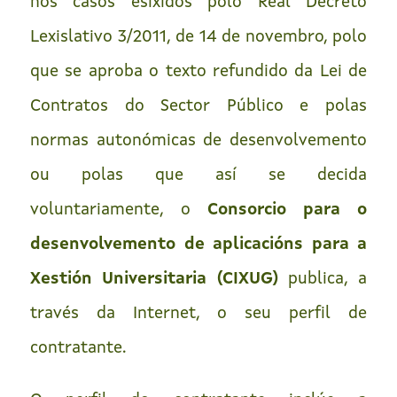
nos casos esixidos polo Real Decreto
Lexislativo 3/2011, de 14 de novembro, polo
que se aproba o texto refundido da Lei de
Contratos do Sector Público e polas
normas autonómicas de desenvolvemento
ou polas que así se decida
voluntariamente, o
Consorcio para o
desenvolvemento de aplicacións para a
Xestión Universitaria (CIXUG)
publica, a
través da Internet, o seu perfil de
contratante.