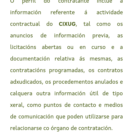
O perfil do contratante inclúe a
información referente á actividade
contractual do
CIXUG
, tal como os
anuncios de información previa, as
licitacións abertas ou en curso e a
documentación relativa ás mesmas, as
contratacións programadas, os contratos
adxudicados, os procedementos anulados e
calquera outra información útil de tipo
xeral, como puntos de contacto e medios
de comunicación que poden utilizarse para
relacionarse co órgano de contratación.