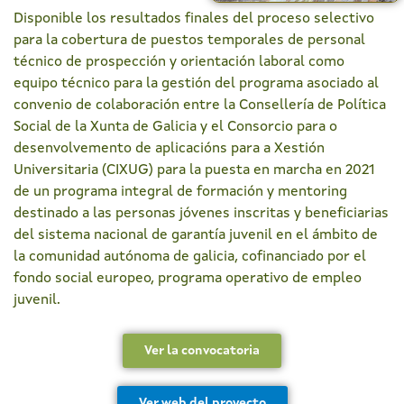
Disponible los resultados finales del proceso selectivo
para la cobertura de puestos temporales de personal
técnico de prospección y orientación laboral como
equipo técnico para la gestión del programa asociado al
convenio de colaboración entre la Consellería de Política
Social de la Xunta de Galicia y el Consorcio para o
desenvolvemento de aplicacións para a Xestión
Universitaria (CIXUG) para la puesta en marcha en 2021
de un programa integral de formación y mentoring
destinado a las personas jóvenes inscritas y beneficiarias
del sistema nacional de garantía juvenil en el ámbito de
la comunidad autónoma de galicia, cofinanciado por el
fondo social europeo, programa operativo de empleo
juvenil.
Ver la convocatoria
Ver web del proyecto