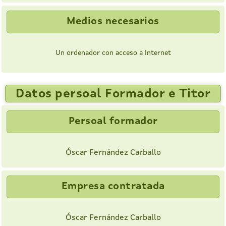
Medios necesarios
Un ordenador con acceso a Internet
Datos persoal Formador e Titor
Persoal formador
Óscar Fernández Carballo
Empresa contratada
Óscar Fernández Carballo