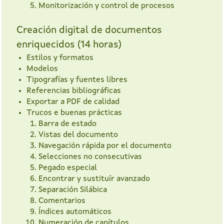
Monitorización y control de procesos
Creación digital de documentos
enriquecidos (14 horas)
Estilos y formatos
Modelos
Tipografías y fuentes libres
Referencias bibliográficas
Exportar a PDF de calidad
Trucos e buenas prácticas
Barra de estado
Vistas del documento
Navegación rápida por el documento
Selecciones no consecutivas
Pegado especial
Encontrar y sustituír avanzado
Separación Silábica
Comentarios
Índices automáticos
Numeración de capítulos