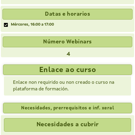
Datas e horarios
Mércores, 16:00 a 17:00
Número Webinars
4
Enlace ao curso
Enlace non requirido ou non creado o curso na
plataforma de formación.
Necesidades, prerrequisitos e inf. xeral
Necesidades a cubrir