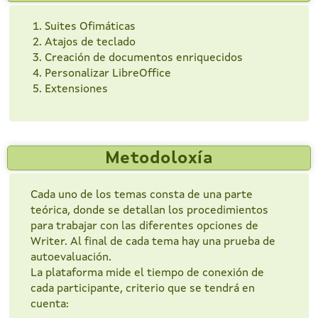
Suites Ofimáticas
Atajos de teclado
Creación de documentos enriquecidos
Personalizar LibreOffice
Extensiones
Metodoloxía
Cada uno de los temas consta de una parte
teórica, donde se detallan los procedimientos
para trabajar con las diferentes opciones de
Writer. Al final de cada tema hay una prueba de
autoevaluación.
La plataforma mide el tiempo de conexión de
cada participante, criterio que se tendrá en
cuenta: