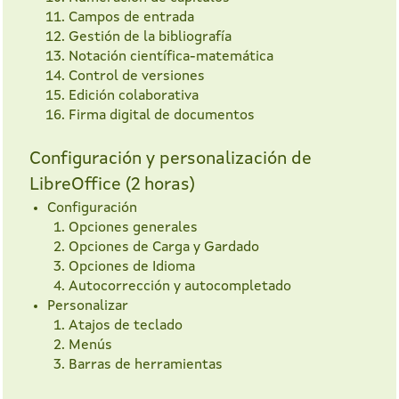
Campos de entrada
Gestión de la bibliografía
Notación científica-matemática
Control de versiones
Edición colaborativa
Firma digital de documentos
Configuración y personalización de
LibreOffice (2 horas)
Configuración
Opciones generales
Opciones de Carga y Gardado
Opciones de Idioma
Autocorrección y autocompletado
Personalizar
Atajos de teclado
Menús
Barras de herramientas