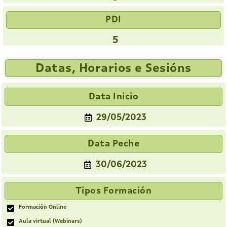
PDI
5
Datas, Horarios e Sesións
Data Inicio
29/05/2023
Data Peche
30/06/2023
Tipos Formación
Formación Online
Aula virtual (Webinars)