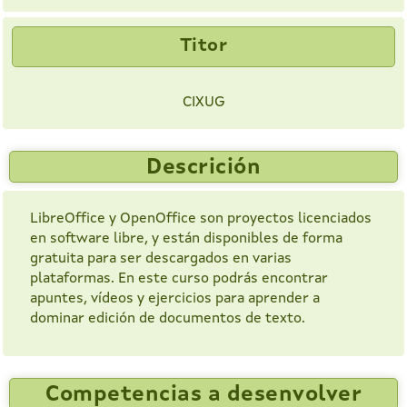
Titor
CIXUG
Descrición
LibreOffice y OpenOffice son proyectos licenciados
en software libre, y están disponibles de forma
gratuita para ser descargados en varias
plataformas. En este curso podrás encontrar
apuntes, vídeos y ejercicios para aprender a
dominar edición de documentos de texto.
Competencias a desenvolver