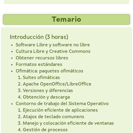
Temario
Introducción (3 horas)
Software Libre y software no libre
Cultura Libre y Creative Commons
Obtener recursos libres
Formatos estándares
Ofimática: paquetes ofimáticos
Suites ofimáticas
Apache OpenOffice/LibreOffice
Versiones y diferencias
Obtención y descarga
Contorno de trabajo del Sistema Operativo
Ejecución eficiente de aplicaciones
Atajos de teclado comunens
Manejo y colocación eficiente de ventanas
Gestión de procesos