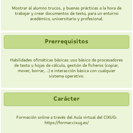
Mostrar al alumno trucos, y buenas prácticas a la hora de
trabajar y crear documentos de texto, para un entorno
acedémico, universitario y profesional.
Prerrequisitos
Habilidades ofimáticas básicas: uso básico de procesadores
de texto u hojas de cálculo, gestión de ficheros (copiar,
mover, borrar, ...) e interacción básica con cualquier
sistema operativo.
Carácter
Formación online a través del Aula virtual del CIXUG:
https://formar.cixug.es/