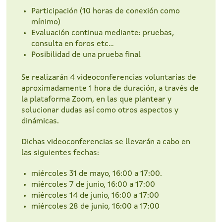
Participación (10 horas de conexión como
mínimo)
Evaluación continua mediante: pruebas,
consulta en foros etc...
Posibilidad de una prueba final
Se realizarán 4 videoconferencias voluntarias de
aproximadamente 1 hora de duración, a través de
la plataforma Zoom, en las que plantear y
solucionar dudas así como otros aspectos y
dinámicas.
Dichas videoconferencias se llevarán a cabo en
las siguientes fechas:
miércoles 31 de mayo, 16:00 a 17:00.
miércoles 7 de junio, 16:00 a 17:00
miércoles 14 de junio, 16:00 a 17:00
miércoles 28 de junio, 16:00 a 17:00