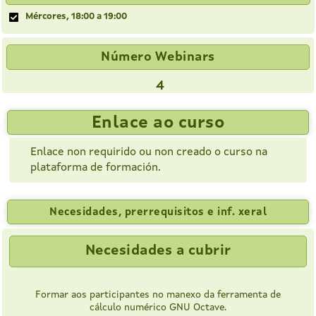
Mércores, 18:00 a 19:00
Número Webinars
4
Enlace ao curso
Enlace non requirido ou non creado o curso na
plataforma de formación.
Necesidades, prerrequisitos e inf. xeral
Necesidades a cubrir
Formar aos participantes no manexo da ferramenta de
cálculo numérico GNU Octave.