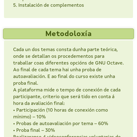
5. Instalación de complementos
Metodoloxía
Cada un dos temas consta dunha parte teórica,
onde se detallan os procedementos para
traballar coas diferentes opcións de GNU Octave.
Ao final de cada tema hai unha proba de
autoavaliación. E ao final do curso existe unha
proba final.
A plataforma mide o tempo de conexión de cada
participante, criterio que será tido en conta á
hora da avaliación final:
• Participación (10 horas de conexión como
mínimo) – 10%
• Probas de autoavaliación por tema – 60%
• Proba final – 30%