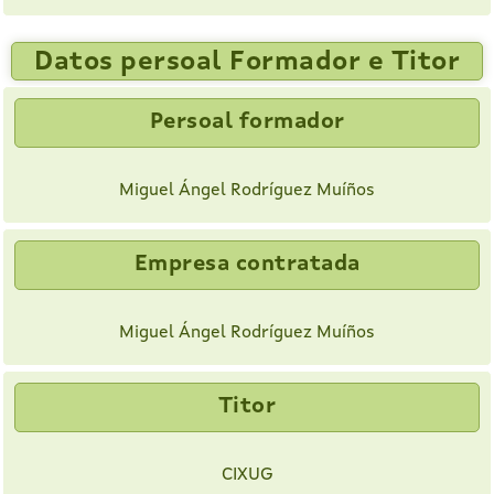
Datos persoal Formador e Titor
Persoal formador
Miguel Ángel Rodríguez Muíños
Empresa contratada
Miguel Ángel Rodríguez Muíños
Titor
CIXUG