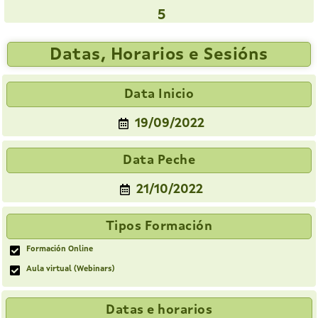
5
Datas, Horarios e Sesións
Data Inicio
19/09/2022
Data Peche
21/10/2022
Tipos Formación
Formación Online
Aula virtual (Webinars)
Datas e horarios