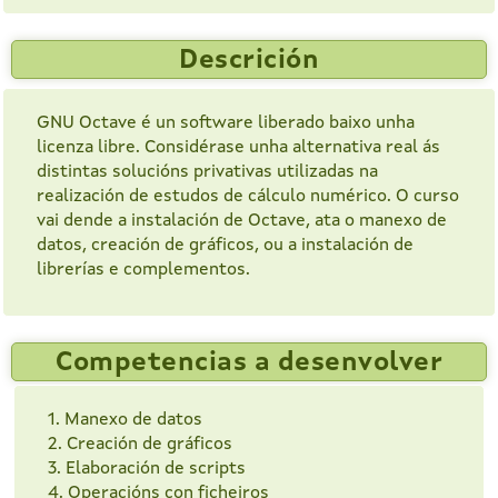
Descrición
GNU Octave é un software liberado baixo unha
licenza libre. Considérase unha alternativa real ás
distintas solucións privativas utilizadas na
realización de estudos de cálculo numérico. O curso
vai dende a instalación de Octave, ata o manexo de
datos, creación de gráficos, ou a instalación de
librerías e complementos.
Competencias a desenvolver
1. Manexo de datos
2. Creación de gráficos
3. Elaboración de scripts
4. Operacións con ficheiros