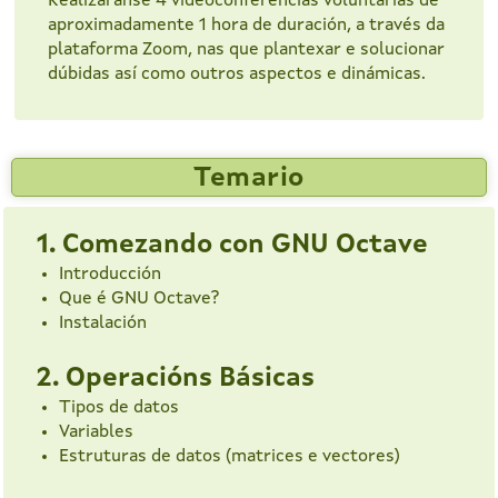
Realizaranse 4 videoconferencias voluntarias de
aproximadamente 1 hora de duración, a través da
plataforma Zoom, nas que plantexar e solucionar
dúbidas así como outros aspectos e dinámicas.
Temario
1. Comezando con GNU Octave
Introducción
Que é GNU Octave?
Instalación
2. Operacións Básicas
Tipos de datos
Variables
Estruturas de datos (matrices e vectores)