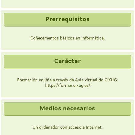
Prerrequisitos
Coñecementos básicos en informática.
Carácter
Formación en liña a través da Aula virtual do CIXUG:
https://formar.cixug.es/
Medios necesarios
Un ordenador con acceso a Internet.