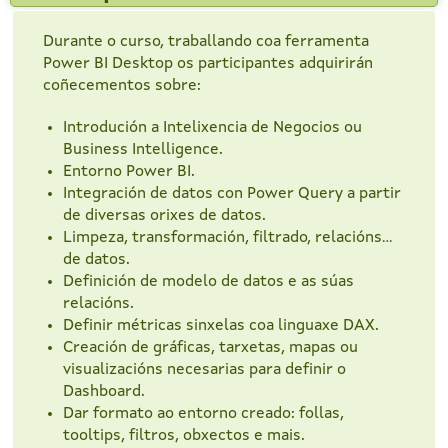
Durante o curso, traballando coa ferramenta
Power BI Desktop os participantes adquirirán
coñecementos sobre:
Introdución a Intelixencia de Negocios ou
Business Intelligence.
Entorno Power BI.
Integración de datos con Power Query a partir
de diversas orixes de datos.
Limpeza, transformación, filtrado, relacións...
de datos.
Definición de modelo de datos e as súas
relacións.
Definir métricas sinxelas coa linguaxe DAX.
Creación de gráficas, tarxetas, mapas ou
visualizacións necesarias para definir o
Dashboard.
Dar formato ao entorno creado: follas,
tooltips, filtros, obxectos e mais.