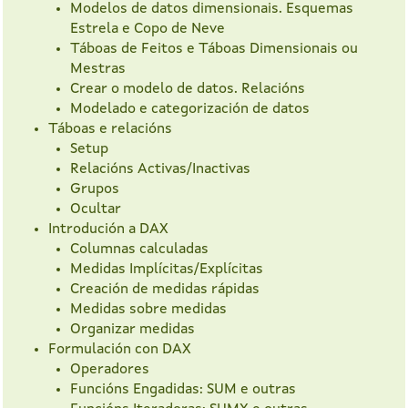
Modelos de datos dimensionais. Esquemas
Estrela e Copo de Neve
Táboas de Feitos e Táboas Dimensionais ou
Mestras
Crear o modelo de datos. Relacións
Modelado e categorización de datos
Táboas e relacións
Setup
Relacións Activas/Inactivas
Grupos
Ocultar
Introdución a DAX
Columnas calculadas
Medidas Implícitas/Explícitas
Creación de medidas rápidas
Medidas sobre medidas
Organizar medidas
Formulación con DAX
Operadores
Funcións Engadidas: SUM e outras