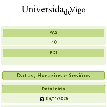
PAS
10
PDI
Datas, Horarios e Sesións
Data Inicio
03/11/2025