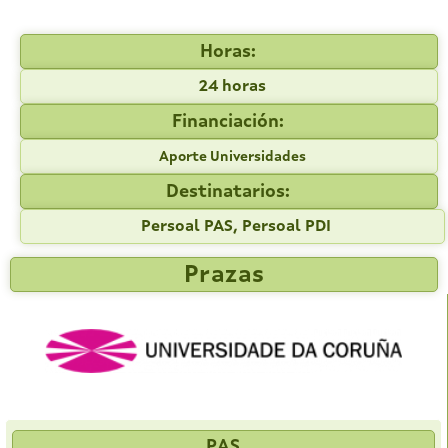
Horas:
24 horas
Financiación:
Aporte Universidades
Destinatarios:
Persoal PAS, Persoal PDI
Prazas
PAS