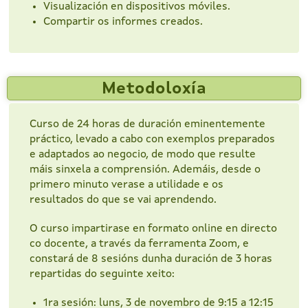
Visualización en dispositivos móviles.
Compartir os informes creados.
Metodoloxía
Curso de 24 horas de duración eminentemente
práctico, levado a cabo con exemplos preparados
e adaptados ao negocio, de modo que resulte
máis sinxela a comprensión. Ademáis, desde o
primero minuto verase a utilidade e os
resultados do que se vai aprendendo.
O curso impartirase en formato online en directo
co docente, a través da ferramenta Zoom, e
constará de 8 sesións dunha duración de 3 horas
repartidas do seguinte xeito:
1ra sesión: luns, 3 de novembro de 9:15 a 12:15