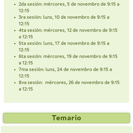
2da sesión: mércores, 5 de novembro de 9:15 a
12:15
3ra sesión: luns, 10 de novembro de 9:15 a
12:15
4ta sesión: mércores, 12 de novembro de 9:15
a 12:15
5ta sesión: luns, 17 de novembro de 9:15 a
12:15
6ta sesión: mércores, 19 de novembro de 9:15
a 12:15
7ma sesión: luns, 24 de novembro de 9:15 a
12:15
8va sesión: mércores, 26 de novembro de 9:15
a 12:15
Temario