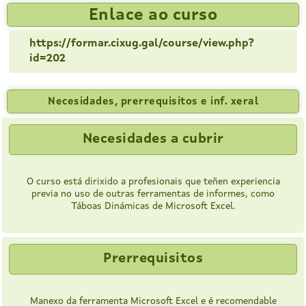
Enlace ao curso
https://formar.cixug.gal/course/view.php?
id=202
Necesidades, prerrequisitos e inf. xeral
Necesidades a cubrir
O curso está dirixido a profesionais que teñen experiencia
previa no uso de outras ferramentas de informes, como
Táboas Dinámicas de Microsoft Excel.
Prerrequisitos
Manexo da ferramenta Microsoft Excel e é recomendable