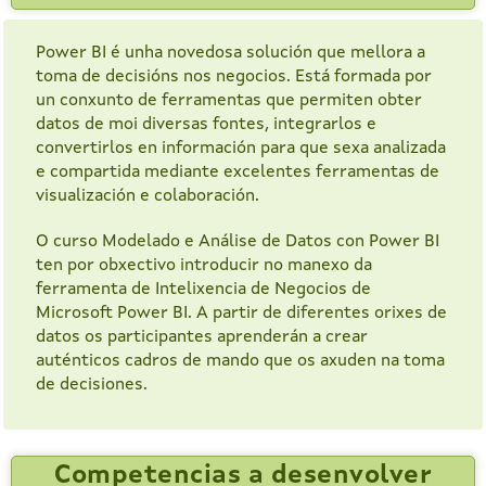
Power BI é unha novedosa solución que mellora a
toma de decisións nos negocios. Está formada por
un conxunto de ferramentas que permiten obter
datos de moi diversas fontes, integrarlos e
convertirlos en información para que sexa analizada
e compartida mediante excelentes ferramentas de
visualización e colaboración.
O curso Modelado e Análise de Datos con Power BI
ten por obxectivo introducir no manexo da
ferramenta de Intelixencia de Negocios de
Microsoft Power BI. A partir de diferentes orixes de
datos os participantes aprenderán a crear
auténticos cadros de mando que os axuden na toma
de decisiones.
Competencias a desenvolver