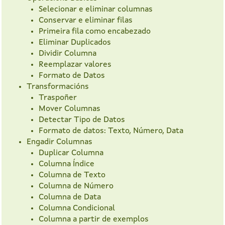
Selecionar e eliminar columnas
Conservar e eliminar filas
Primeira fila como encabezado
Eliminar Duplicados
Dividir Columna
Reemplazar valores
Formato de Datos
Transformacións
Traspoñer
Mover Columnas
Detectar Tipo de Datos
Formato de datos: Texto, Número, Data
Engadir Columnas
Duplicar Columna
Columna Índice
Columna de Texto
Columna de Número
Columna de Data
Columna Condicional
Columna a partir de exemplos