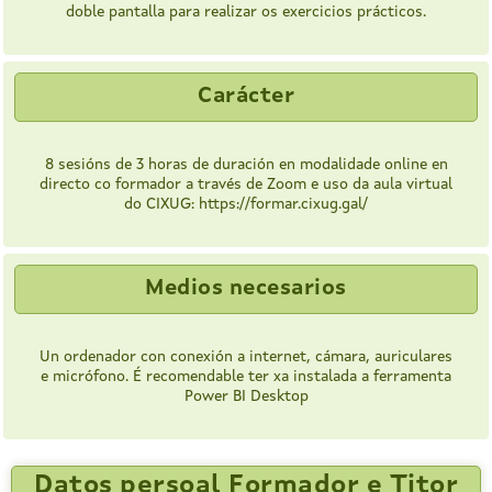
doble pantalla para realizar os exercicios prácticos.
Carácter
8 sesións de 3 horas de duración en modalidade online en
directo co formador a través de Zoom e uso da aula virtual
do CIXUG: https://formar.cixug.gal/
Medios necesarios
Un ordenador con conexión a internet, cámara, auriculares
e micrófono. É recomendable ter xa instalada a ferramenta
Power BI Desktop
Datos persoal Formador e Titor