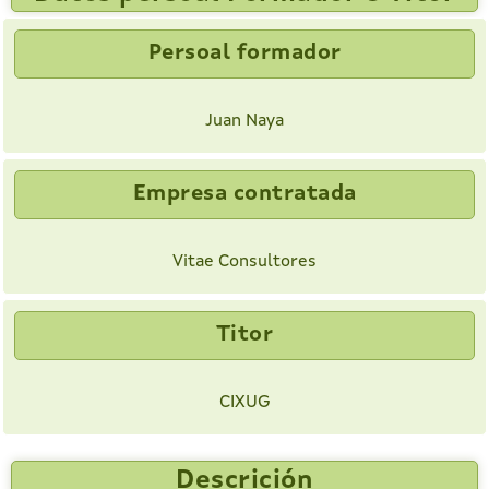
Persoal formador
Juan Naya
Empresa contratada
Vitae Consultores
Titor
CIXUG
Descrición