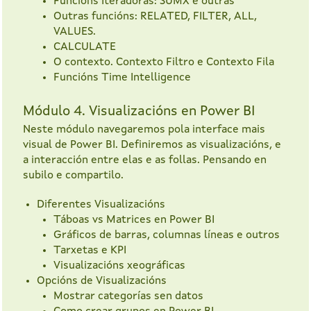
Funcións Iteradoras: SUMX e outras
Outras funcións: RELATED, FILTER, ALL,
VALUES.
CALCULATE
O contexto. Contexto Filtro e Contexto Fila
Funcións Time Intelligence
Módulo 4. Visualizacións en Power BI
Neste módulo navegaremos pola interface mais
visual de Power BI. Definiremos as visualizacións, e
a interacción entre elas e as follas. Pensando en
subilo e compartilo.
Diferentes Visualizacións
Táboas vs Matrices en Power BI
Gráficos de barras, columnas líneas e outros
Tarxetas e KPI
Visualizacións xeográficas
Opcións de Visualizacións
Mostrar categorías sen datos