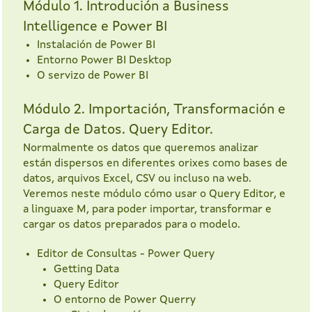
Módulo 1. Introdución a Business
Intelligence e Power BI
Instalación de Power BI
Entorno Power BI Desktop
O servizo de Power BI
Módulo 2. Importación, Transformación e
Carga de Datos. Query Editor.
Normalmente os datos que queremos analizar
están dispersos en diferentes orixes como bases de
datos, arquivos Excel, CSV ou incluso na web.
Veremos neste módulo cómo usar o Query Editor, e
a linguaxe M, para poder importar, transformar e
cargar os datos preparados para o modelo.
Editor de Consultas - Power Query
Getting Data
Query Editor
O entorno de Power Querry