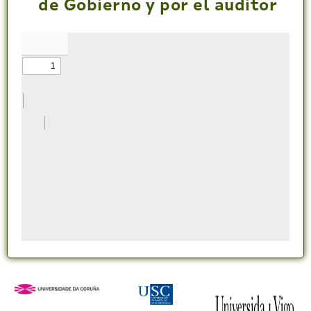
de Gobierno y por el auditor